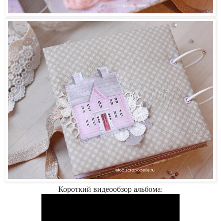
Короткий видеообзор альбома: