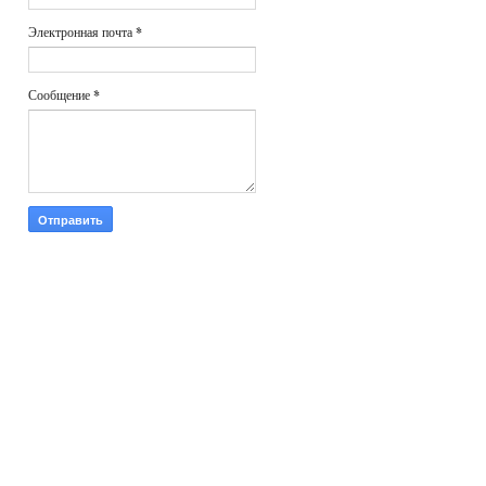
Электронная почта
*
Сообщение
*