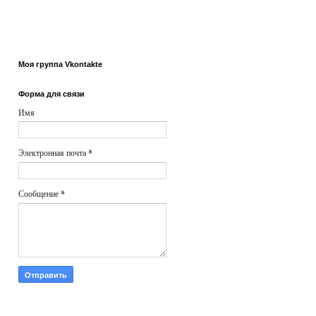
Моя группа Vkontakte
Форма для связи
Имя
Электронная почта
*
Сообщение
*