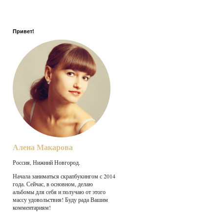
Привет!
Алена Макарова
Россия, Нижний Новгород.
Начала заниматься скрапбукингом с 2014
года. Сейчас, в основном, делаю
альбомы для себя и получаю от этого
массу удовольствия! Буду рада Вашим
комментариям!