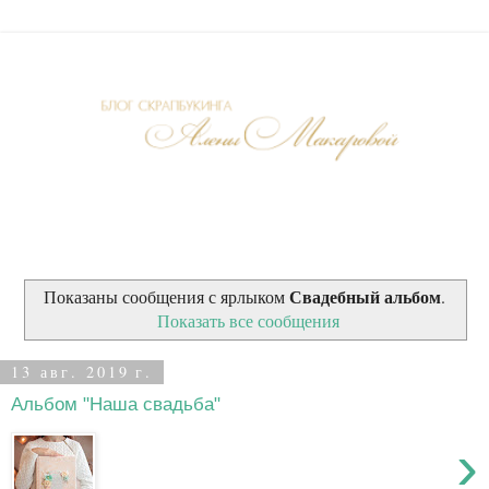
Свадебный альбом
Показаны сообщения с ярлыком
.
Показать все сообщения
13 авг. 2019 г.
Альбом "Наша свадьба"
›