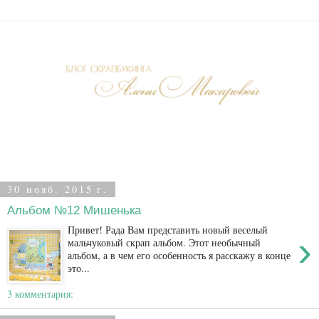
30 нояб. 2015 г.
Альбом №12 Мишенька
Привет! Рада Вам представить новый веселый
›
мальчуковый скрап альбом. Этот необычный
альбом, а в чем его особенность я расскажу в конце
это...
3 комментария: